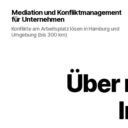
Mediation und Konfliktmanagement
für Unternehmen
Konflikte am Arbeitsplatz lösen in Hamburg und
Umgebung (bis 300 km)
Über 