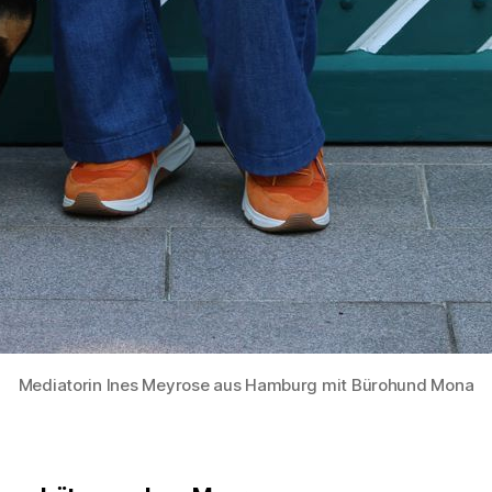
Mediatorin Ines Meyrose aus Hamburg mit Bürohund Mona