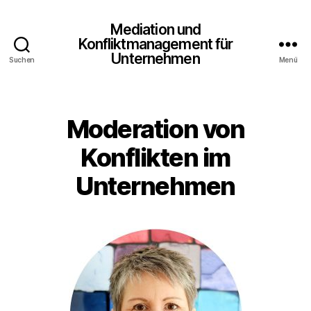
Mediation und
Konfliktmanagement für
Unternehmen
Suchen
Menü
Moderation von
Konflikten im
Unternehmen