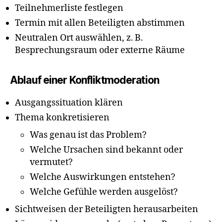
Teilnehmerliste festlegen
Termin mit allen Beteiligten abstimmen
Neutralen Ort auswählen, z. B.
Besprechungsraum oder externe Räume
Ablauf einer Konfliktmoderation
Ausgangssituation klären
Thema konkretisieren
Was genau ist das Problem?
Welche Ursachen sind bekannt oder
vermutet?
Welche Auswirkungen entstehen?
Welche Gefühle werden ausgelöst?
Sichtweisen der Beteiligten herausarbeiten