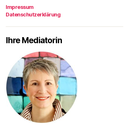
Impressum
Datenschutzerklärung
Ihre Mediatorin