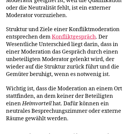
Moderator geeignet ist, weil die Qualifikation
oder die Neutralität fehlt, ist ein externer
Moderator vorzuziehen.
Struktur und Ziele einer Konfliktmoderation
entsprechen dem
Konfliktgespräch
. Der
Wesentliche Unterschied liegt darin, dass in
einer Moderation das Gespräch durch einen
unbeteiligten Moderator gelenkt wird, der
wieder auf die Struktur zurück führt und die
Gemüter beruhigt, wenn es notwenig ist.
Wichtig ist, dass die Moderation an einem Ort
stattfinden, an dem keiner der Beteiligten
einen
Heimvorteil
hat. Dafür können ein
neutrales Besprechungszimmer oder externe
Räume gewählt werden.