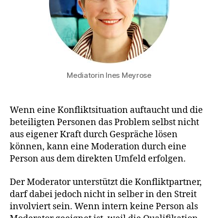
Mediatorin Ines Meyrose
Wenn eine Konfliktsituation auftaucht und die
beteiligten Personen das Problem selbst nicht
aus eigener Kraft durch Gespräche lösen
können, kann eine Moderation durch eine
Person aus dem direkten Umfeld erfolgen.
Der Moderator unterstützt die Konfliktpartner,
darf dabei jedoch nicht in selber in den Streit
involviert sein. Wenn intern keine Person als