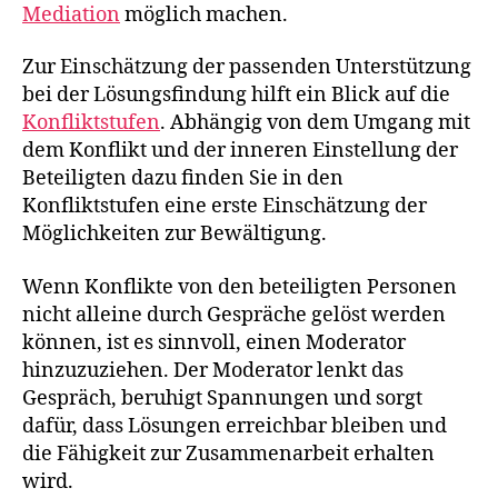
Mediation
möglich machen.
Zur Einschätzung der passenden Unterstützung
bei der Lösungsfindung hilft ein Blick auf die
Konfliktstufen
. Abhängig von dem Umgang mit
dem Konflikt und der inneren Einstellung der
Beteiligten dazu finden Sie in den
Konfliktstufen eine erste Einschätzung der
Möglichkeiten zur Bewältigung.
Wenn Konflikte von den beteiligten Personen
nicht alleine durch Gespräche gelöst werden
können, ist es sinnvoll, einen Moderator
hinzuzuziehen. Der Moderator lenkt das
Gespräch, beruhigt Spannungen und sorgt
dafür, dass Lösungen erreichbar bleiben und
die Fähigkeit zur Zusammenarbeit erhalten
wird.