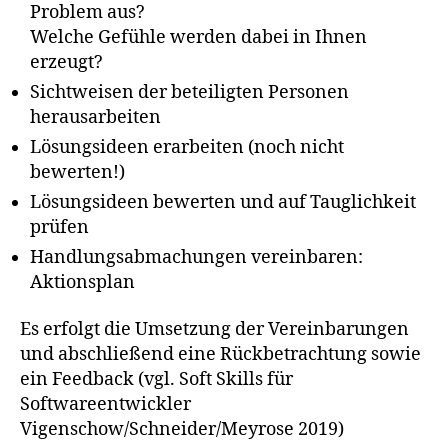
Problem aus?
Welche Gefühle werden dabei in Ihnen
erzeugt?
Sichtweisen der beteiligten Personen
herausarbeiten
Lösungsideen erarbeiten (noch nicht
bewerten!)
Lösungsideen bewerten und auf Tauglichkeit
prüfen
Handlungsabmachungen vereinbaren:
Aktionsplan
Es erfolgt die Umsetzung der Vereinbarungen
und abschließend eine Rückbetrachtung sowie
ein Feedback (vgl. Soft Skills für
Softwareentwickler
Vigenschow/Schneider/Meyrose 2019)