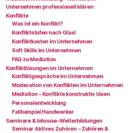
Unternehmen professionell klären
Konflikte
Was ist ein Konflikt?
Konfliktstufen nach Glasl
Konfliktkosten im Unternehmen
Soft Skills im Unternehmen
FAQ zu Mediation
Konfliktlösungen im Unternehmen
Konfliktgespräche im Unternehmen
Moderation von Konflikten im Unternehmen
Mediation – Konflikte konstruktiv lösen
Personalentwicklung
Fallbeispiel Handwerker
Seminare & Inhouse-Weiterbildungen
Seminar Aktives Zuhören – Zuhören &