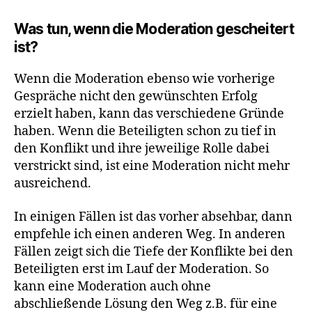
Was tun, wenn die Moderation gescheitert
ist?
Wenn die Moderation ebenso wie vorherige
Gespräche nicht den gewünschten Erfolg
erzielt haben, kann das verschiedene Gründe
haben. Wenn die Beteiligten schon zu tief in
den Konflikt und ihre jeweilige Rolle dabei
verstrickt sind, ist eine Moderation nicht mehr
ausreichend.
In einigen Fällen ist das vorher absehbar, dann
empfehle ich einen anderen Weg. In anderen
Fällen zeigt sich die Tiefe der Konflikte bei den
Beteiligten erst im Lauf der Moderation. So
kann eine Moderation auch ohne
abschließende Lösung den Weg z.B. für eine