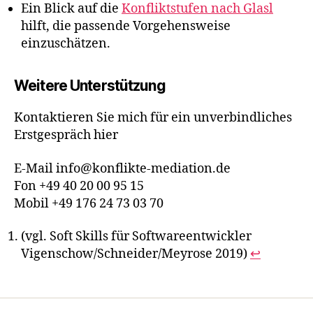
Ein Blick auf die
Konfliktstufen nach Glasl
hilft, die passende Vorgehensweise
einzuschätzen.
Weitere Unterstützung
Kontaktieren Sie mich für ein unverbindliches
Erstgespräch hier
E-Mail info@konflikte-mediation.de
Fon +49 40 20 00 95 15
Mobil +49 176 24 73 03 70
(vgl. Soft Skills für Softwareentwickler
Vigenschow/Schneider/Meyrose 2019)
↩︎