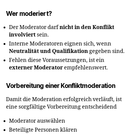
Wer moderiert?
Der Moderator darf
nicht in den Konflikt
involviert
sein.
Interne Moderatoren eignen sich, wenn
Neutralität und Qualifikation
gegeben sind.
Fehlen diese Voraussetzungen, ist ein
externer Moderator
empfehlenswert.
Vorbereitung einer Konfliktmoderation
Damit die Moderation erfolgreich verläuft, ist
eine sorgfältige Vorbereitung entscheidend
Moderator auswählen
Beteiligte Personen klären