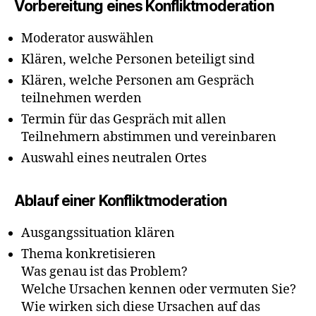
Vorbereitung eines Konfliktmoderation
Moderator auswählen
Klären, welche Personen beteiligt sind
Klären, welche Personen am Gespräch
teilnehmen werden
Termin für das Gespräch mit allen
Teilnehmern abstimmen und vereinbaren
Auswahl eines neutralen Ortes
Ablauf einer Konfliktmoderation
Ausgangssituation klären
Thema konkretisieren
Was genau ist das Problem?
Welche Ursachen kennen oder vermuten Sie?
Wie wirken sich diese Ursachen auf das