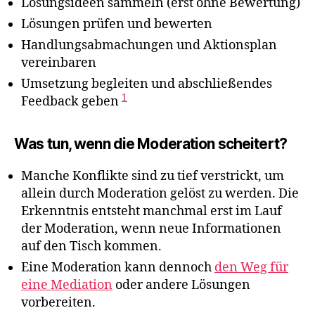
Lösungsideen sammeln (erst ohne Bewertung)
Lösungen prüfen und bewerten
Handlungsabmachungen und Aktionsplan
vereinbaren
Umsetzung begleiten und abschließendes
1
Feedback geben
Was tun, wenn die Moderation scheitert?
Manche Konflikte sind zu tief verstrickt, um
allein durch Moderation gelöst zu werden. Die
Erkenntnis entsteht manchmal erst im Lauf
der Moderation, wenn neue Informationen
auf den Tisch kommen.
Eine Moderation kann dennoch
den Weg für
eine Mediation
oder andere Lösungen
vorbereiten.